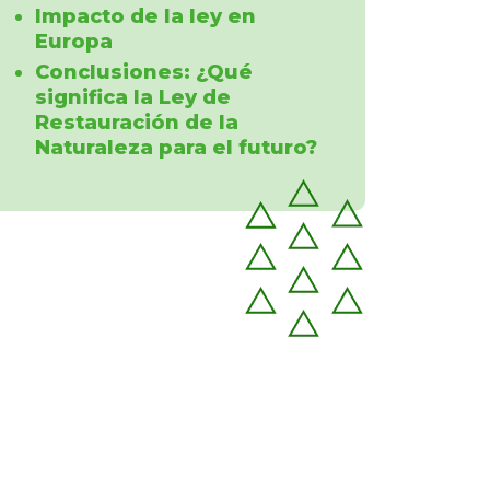
Impacto de la ley en
Europa
Conclusiones: ¿Qué
significa la Ley de
Restauración de la
Naturaleza para el futuro?