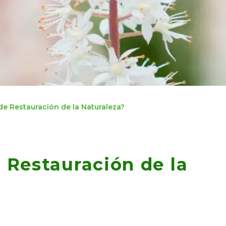
de Restauración de la Naturaleza?
 Restauración de la