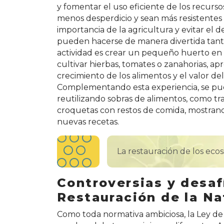
y fomentar el uso eficiente de los recurso
menos desperdicio y sean más resistentes f
importancia de la agricultura y evitar el
pueden hacerse de manera divertida tant
actividad es crear un pequeño huerto en
cultivar hierbas, tomates o zanahorias, 
crecimiento de los alimentos y el valor de
Complementando esta experiencia, se pued
reutilizando sobras de alimentos, como t
croquetas con restos de comida, mostrand
nuevas recetas.
La restauración de los eco
Controversias y desaf
Restauración de la Na
Como toda normativa ambiciosa, la Ley de