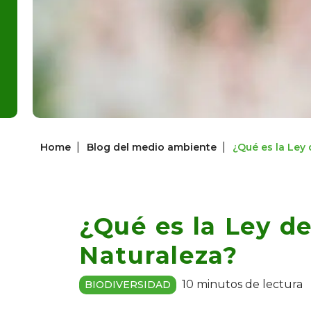
|
|
Home
Blog del medio ambiente
¿Qué es la Ley 
¿Qué es la Ley de
Naturaleza?
10 minutos de lectura
BIODIVERSIDAD