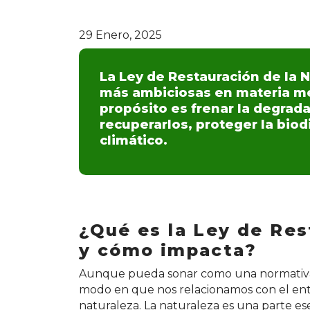
29 Enero, 2025
La Ley de Restauración de la N
más ambiciosas en materia m
propósito es frenar la degrad
recuperarlos, proteger la biod
climático.
¿Qué es la Ley de Res
y cómo impacta?
Aunque pueda sonar como una normativa 
modo en que nos relacionamos con el ent
naturaleza. La naturaleza es una parte ese