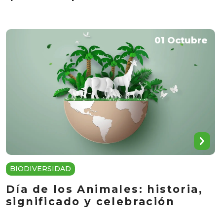
01 Octubre
BIODIVERSIDAD
Día de los Animales: historia,
significado y celebración