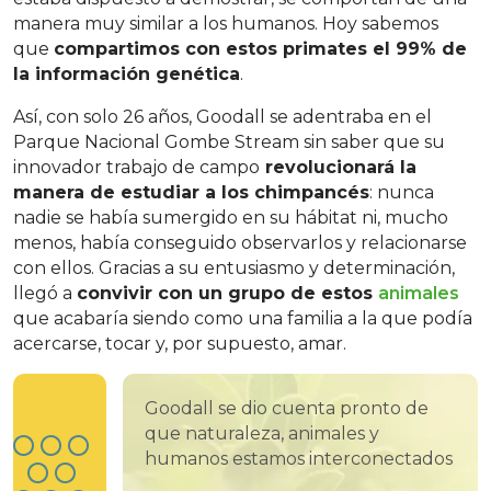
manera muy similar a los humanos. Hoy sabemos
que
compartimos con estos primates el 99% de
la información genética
.
Así, con solo 26 años, Goodall se adentraba en el
Parque Nacional Gombe Stream sin saber que su
innovador trabajo de campo
revolucionará la
manera de estudiar a los chimpancés
: nunca
nadie se había sumergido en su hábitat ni, mucho
menos, había conseguido observarlos y relacionarse
con ellos. Gracias a su entusiasmo y determinación,
llegó a
convivir con un grupo de estos
animales
que acabaría siendo como una familia a la que podía
acercarse, tocar y, por supuesto, amar.
Goodall se dio cuenta pronto de
que naturaleza, animales y
humanos estamos interconectados