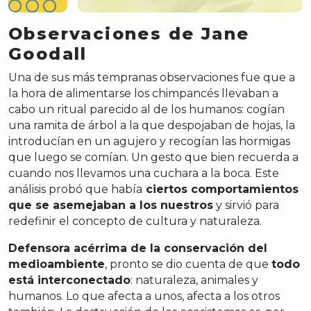
Observaciones de Jane
Goodall
Una de sus más tempranas observaciones fue que a
la hora de alimentarse los chimpancés llevaban a
cabo un ritual parecido al de los humanos: cogían
una ramita de árbol a la que despojaban de hojas, la
introducían en un agujero y recogían las hormigas
que luego se comían. Un gesto que bien recuerda a
cuando nos llevamos una cuchara a la boca. Este
análisis probó que había
ciertos comportamientos
que se asemejaban a los nuestros
y sirvió para
redefinir el concepto de cultura y naturaleza.
Defensora acérrima de la conservación del
medioambiente
, pronto se dio cuenta de que
todo
está interconectado
: naturaleza, animales y
humanos. Lo que afecta a unos, afecta a los otros