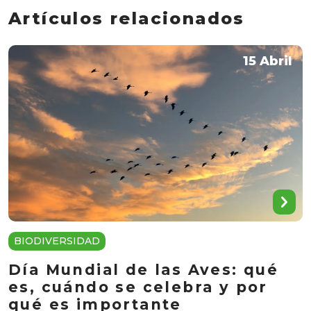
Artículos relacionados
15 Abril
BIODIVERSIDAD
Día Mundial de las Aves: qué
es, cuándo se celebra y por
qué es importante