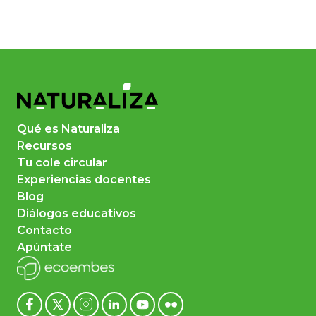
Qué es Naturaliza
Recursos
Tu cole circular
Experiencias docentes
Blog
Diálogos educativos
Contacto
Apúntate