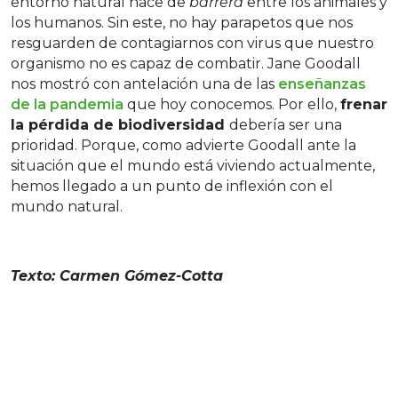
entorno natural hace de
barrera
entre los animales y
los humanos. Sin este, no hay parapetos que nos
resguarden de contagiarnos con virus que nuestro
organismo no es capaz de combatir. Jane Goodall
nos mostró con antelación una de las
enseñanzas
de la pandemia
que hoy conocemos. Por ello,
frenar
la pérdida de biodiversidad
debería ser una
prioridad. Porque, como advierte Goodall ante la
situación que el mundo está viviendo actualmente,
hemos llegado a un punto de inflexión con el
mundo natural.
Texto: Carmen Gómez-Cotta