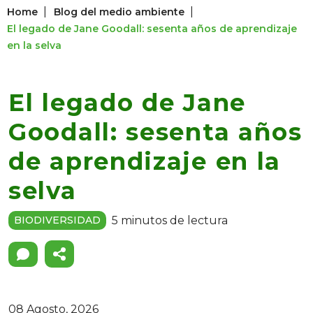
|
|
Home
Blog del medio ambiente
El legado de Jane Goodall: sesenta años de aprendizaje
en la selva
El legado de Jane
Goodall: sesenta años
de aprendizaje en la
selva
5 minutos de lectura
BIODIVERSIDAD
08 Agosto, 2026