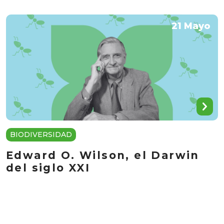
21 Mayo
BIODIVERSIDAD
Edward O. Wilson, el Darwin
del siglo XXI