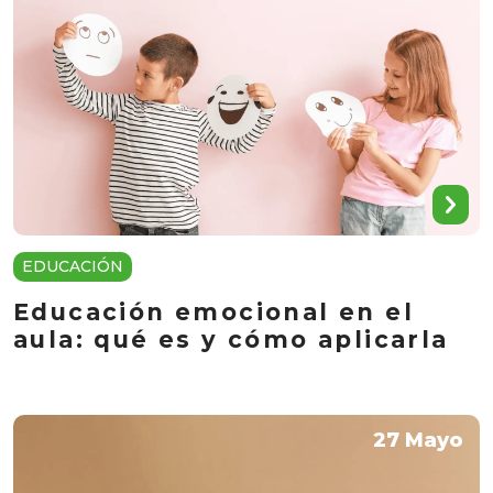
EDUCACIÓN
Educación emocional en el
aula: qué es y cómo aplicarla
27 Mayo