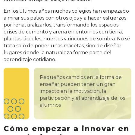
En los últimos años muchos colegios han empezado
a mirar sus patios con otros ojos y a hacer esfuerzos
por renaturalizarlos, transformando los espacios
grises de cemento y arena en entornos con tierra,
plantas, árboles, huertos y rincones de sombra. No se
trata solo de poner unas macetas, sino de diseñar
lugares donde la naturaleza forme parte del
aprendizaje cotidiano.
Pequeños cambios en la forma de
enseñar pueden tener un gran
impacto en la motivación, la
participación y el aprendizaje de los
alumnos
Cómo empezar a innovar en