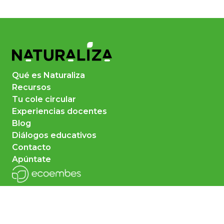
Qué es Naturaliza
Recursos
Tu cole circular
Experiencias docentes
Blog
Diálogos educativos
Contacto
Apúntate