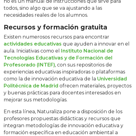
no es un manual de instrucciones que sirve para
todos, sino algo que se va ajustando a las
necesidades reales de los alumnos.
Recursos y formación gratuita
Existen numerosos recursos para encontrar
actividades educativas
que ayuden a innovar en el
aula. Iniciativas como el
Instituto Nacional de
Tecnologías Educativas y de Formación del
Profesorado (INTEF)
, con sus repositorios de
experiencias educativas inspiradoras o plataformas
como la de innovación educativa de la
Universidad
Politécnica de Madrid
ofrecen materiales, proyectos
y buenas prácticas para docentes interesados en
mejorar sus metodologías.
En esta línea, Naturaliza pone a disposición de los
profesores propuestas didácticas y recursos que
integran metodologías de innovación educativa y
formación específica en educación ambiental a