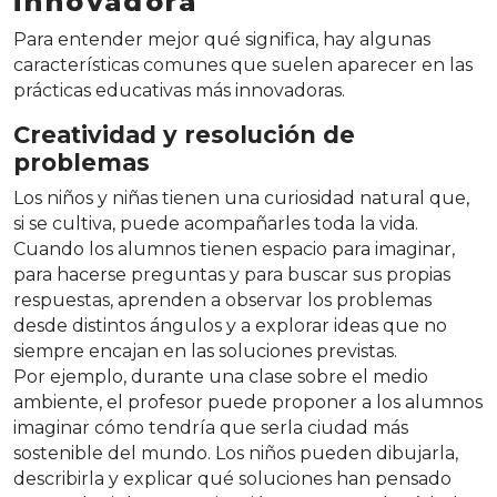
innovadora
Para entender mejor qué significa, hay algunas
características comunes que suelen aparecer en las
prácticas educativas más innovadoras.
Creatividad y resolución de
problemas
Los niños y niñas tienen una curiosidad natural que,
si se cultiva, puede acompañarles toda la vida.
Cuando los alumnos tienen espacio para imaginar,
para hacerse preguntas y para buscar sus propias
respuestas, aprenden a observar los problemas
desde distintos ángulos y a explorar ideas que no
siempre encajan en las soluciones previstas.
Por ejemplo, durante una clase sobre el medio
ambiente, el profesor puede proponer a los alumnos
imaginar cómo tendría que serla ciudad más
sostenible del mundo. Los niños pueden dibujarla,
describirla y explicar qué soluciones han pensado