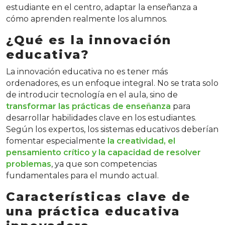
estudiante en el centro, adaptar la enseñanza a
cómo aprenden realmente los alumnos.
¿Qué es la innovación
educativa?
La innovación educativa no es tener más
ordenadores, es un enfoque integral. No se trata solo
de introducir tecnología en el aula, sino de
transformar las prácticas de enseñanza
para
desarrollar habilidades clave en los estudiantes.
Según los expertos, los sistemas educativos deberían
fomentar especialmente
la creatividad, el
pensamiento crítico y la capacidad de resolver
problemas
, ya que son competencias
fundamentales para el mundo actual.
Características clave de
una práctica educativa