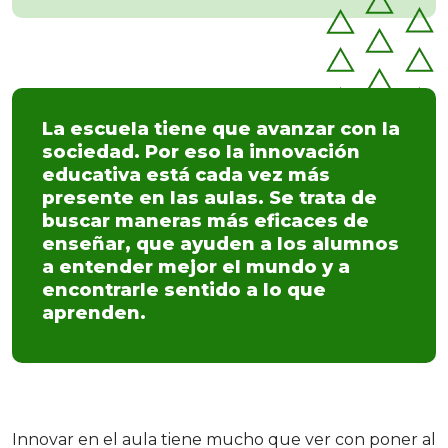
La escuela tiene que avanzar con la
sociedad. Por eso la innovación
educativa está cada vez más
presente en las aulas. Se trata de
buscar maneras más eficaces de
enseñar, que ayuden a los alumnos
a entender mejor el mundo y a
encontrarle sentido a lo que
aprenden.
Innovar en el aula tiene mucho que ver con poner al