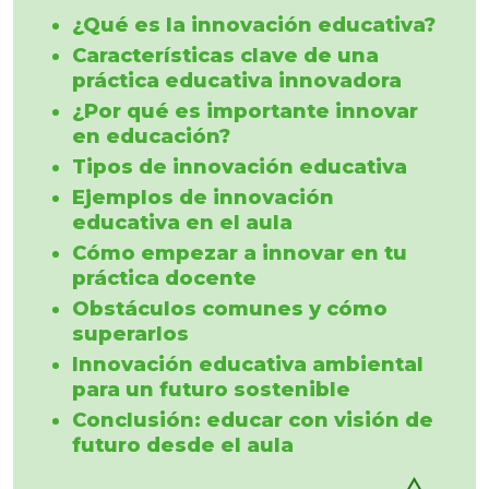
¿Qué es la innovación educativa?
Características clave de una
práctica educativa innovadora
¿Por qué es importante innovar
en educación?
Tipos de innovación educativa
Ejemplos de innovación
educativa en el aula
Cómo empezar a innovar en tu
práctica docente
Obstáculos comunes y cómo
superarlos
Innovación educativa ambiental
para un futuro sostenible
Conclusión: educar con visión de
futuro desde el aula