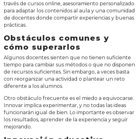
través de cursos online, asesoramiento personalizado
para adaptar los contenidos al aula y una comunidad
de docentes donde compartir experiencias y buenas
prácticas.
Obstáculos comunes y
cómo superarlos
Algunos docentes sienten que no tienen suficiente
tiempo para cambiar sus métodos o que no disponen
de recursos suficientes. Sin embargo, a veces basta
con reorganizar una actividad o plantear un reto
diferente a los alumnos.
Otro obstáculo frecuente es el miedo a equivocarse.
Innovar implica experimentar, y no todas las ideas
funcionarán igual de bien. Lo importante es observar
los resultados, aprender de la experiencia y seguir
mejorando.