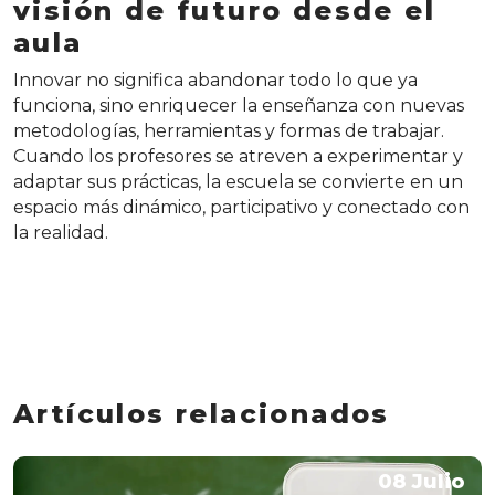
visión de futuro desde el
aula
Innovar no significa abandonar todo lo que ya
funciona, sino enriquecer la enseñanza con nuevas
metodologías, herramientas y formas de trabajar.
Cuando los profesores se atreven a experimentar y
adaptar sus prácticas, la escuela se convierte en un
espacio más dinámico, participativo y conectado con
la realidad.
Artículos relacionados
08 Julio