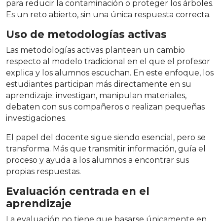
para reducir la contaminación o proteger los árboles.
Es un reto abierto, sin una única respuesta correcta.
Uso de metodologías activas
Las metodologías activas plantean un cambio
respecto al modelo tradicional en el que el profesor
explica y los alumnos escuchan. En este enfoque, los
estudiantes participan más directamente en su
aprendizaje: investigan, manipulan materiales,
debaten con sus compañeros o realizan pequeñas
investigaciones.
El papel del docente sigue siendo esencial, pero se
transforma. Más que transmitir información, guía el
proceso y ayuda a los alumnos a encontrar sus
propias respuestas.
Evaluación centrada en el
aprendizaje
La evaluación no tiene que basarse únicamente en