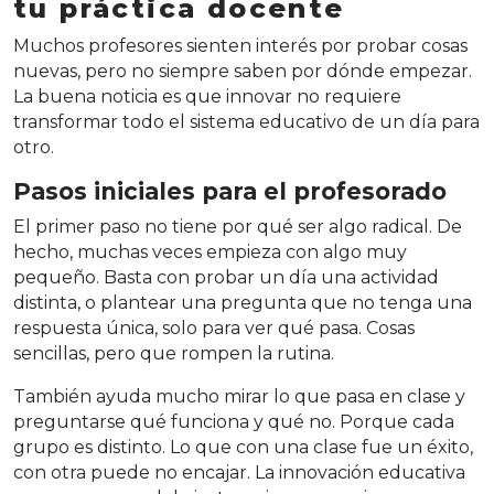
tu práctica docente
Muchos profesores sienten interés por probar cosas
nuevas, pero no siempre saben por dónde empezar.
La buena noticia es que innovar no requiere
transformar todo el sistema educativo de un día para
otro.
Pasos iniciales para el profesorado
El primer paso no tiene por qué ser algo radical. De
hecho, muchas veces empieza con algo muy
pequeño. Basta con probar un día una actividad
distinta, o plantear una pregunta que no tenga una
respuesta única, solo para ver qué pasa. Cosas
sencillas, pero que rompen la rutina.
También ayuda mucho mirar lo que pasa en clase y
preguntarse qué funciona y qué no. Porque cada
grupo es distinto. Lo que con una clase fue un éxito,
con otra puede no encajar. La innovación educativa