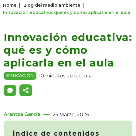
|
|
Home
Blog del medio ambiente
Innovación educativa: qué es y cómo aplicarla en el aula
Innovación educativa:
qué es y cómo
aplicarla en el aula
10 minutos de lectura
EDUCACIÓN
Arantza García
25 Marzo, 2026
Índice de contenidos