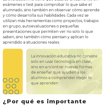
exámenes o test para comprobar lo que sabe el
alumnado, sino también en observar cómo aprende
y cómo desarrolla sus habilidades. Cada vez se
utilizan más herramientas como proyectos, trabajos
en grupo, autoevaluaciones o pequeñas
presentaciones que permiten ver no solo lo que
saben, sino también cómo piensan y aplican lo
aprendido a situaciones reales.
La innovación educativa no consiste
solo en usar tecnología en clase,
sino en encontrar nuevas formas
de enseñar que ayuden a los
alumnos a comprender mejor lo
que aprenden
¿Por qué es importante