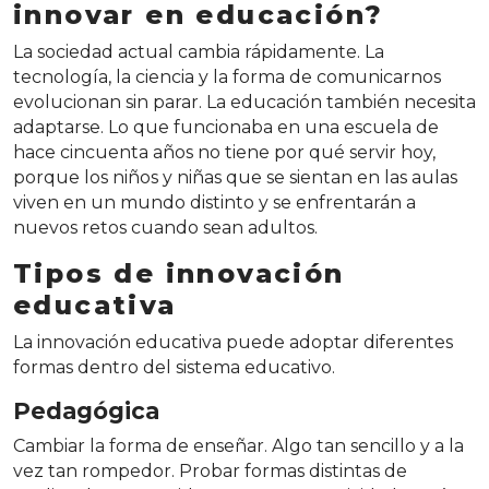
innovar en educación?
La sociedad actual cambia rápidamente. La
tecnología, la ciencia y la forma de comunicarnos
evolucionan sin parar. La educación también necesita
adaptarse. Lo que funcionaba en una escuela de
hace cincuenta años no tiene por qué servir hoy,
porque los niños y niñas que se sientan en las aulas
viven en un mundo distinto y se enfrentarán a
nuevos retos cuando sean adultos.
Tipos de innovación
educativa
La innovación educativa puede adoptar diferentes
formas dentro del sistema educativo.
Pedagógica
Cambiar la forma de enseñar. Algo tan sencillo y a la
vez tan rompedor. Probar formas distintas de