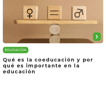
EDUCACIÓN
Qué es la coeducación y por
qué es importante en la
educación