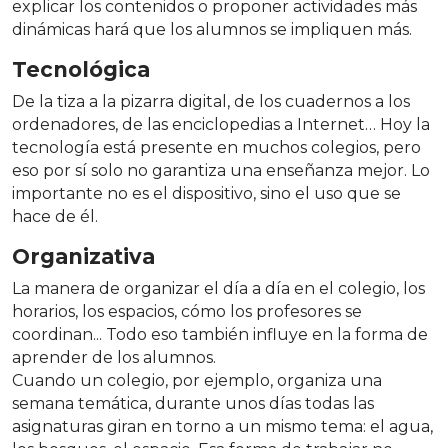
explicar los contenidos o proponer actividades más
dinámicas hará que los alumnos se impliquen más.
Tecnológica
De la tiza a la pizarra digital, de los cuadernos a los
ordenadores, de las enciclopedias a Internet… Hoy la
tecnología está presente en muchos colegios, pero
eso por sí solo no garantiza una enseñanza mejor. Lo
importante no es el dispositivo, sino el uso que se
hace de él.
Organizativa
La manera de organizar el día a día en el colegio, los
horarios, los espacios, cómo los profesores se
coordinan... Todo eso también influye en la forma de
aprender de los alumnos.
Cuando un colegio, por ejemplo, organiza una
semana temática, durante unos días todas las
asignaturas giran en torno a un mismo tema: el agua,