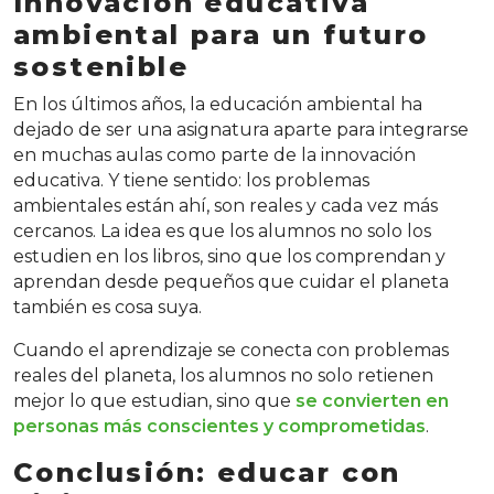
Innovación educativa
ambiental para un futuro
sostenible
En los últimos años, la educación ambiental ha
dejado de ser una asignatura aparte para integrarse
en muchas aulas como parte de la innovación
educativa. Y tiene sentido: los problemas
ambientales están ahí, son reales y cada vez más
cercanos. La idea es que los alumnos no solo los
estudien en los libros, sino que los comprendan y
aprendan desde pequeños que cuidar el planeta
también es cosa suya.
Cuando el aprendizaje se conecta con problemas
reales del planeta, los alumnos no solo retienen
mejor lo que estudian, sino que
se convierten en
personas más conscientes y comprometidas
.
Conclusión: educar con