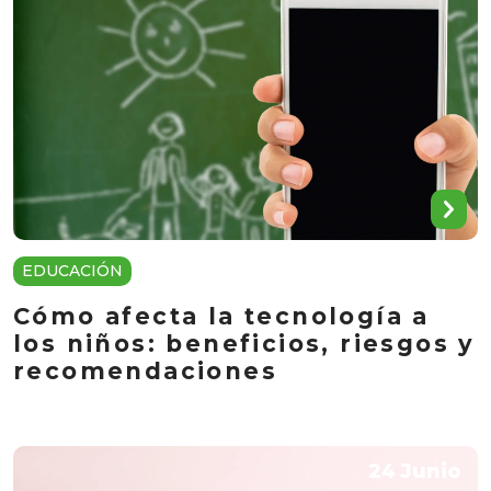
EDUCACIÓN
Cómo afecta la tecnología a
los niños: beneficios, riesgos y
recomendaciones
24 Junio