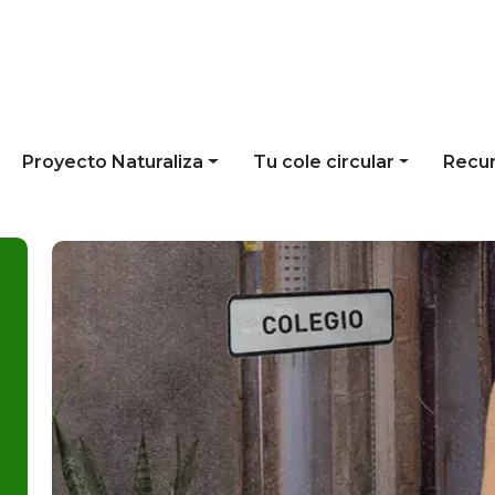
Proyecto Naturaliza
Tu cole circular
Recu