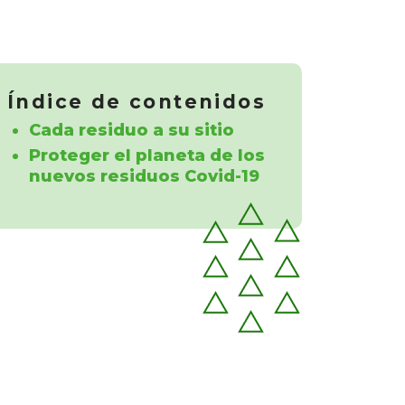
Índice de contenidos
Cada residuo a su sitio
Proteger el planeta de los
nuevos residuos Covid-19