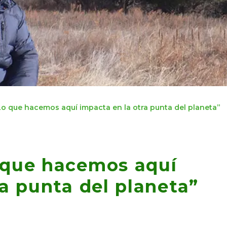
o que hacemos aquí impacta en la otra punta del planeta”
 que hacemos aquí
a punta del planeta”