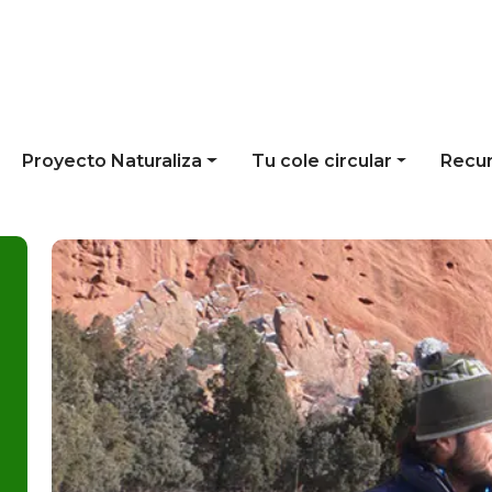
Proyecto Naturaliza
Tu cole circular
Recu