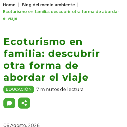
|
|
Home
Blog del medio ambiente
Ecoturismo en familia: descubrir otra forma de abordar
el viaje
Ecoturismo en
familia: descubrir
otra forma de
abordar el viaje
7 minutos de lectura
EDUCACIÓN
06 Agosto, 2026