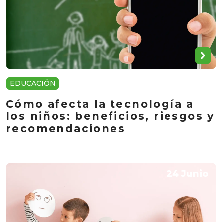
EDUCACIÓN
Cómo afecta la tecnología a
los niños: beneficios, riesgos y
recomendaciones
24 Junio