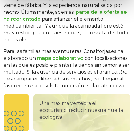
viene de fábrica. Y la experiencia natural se da por
hecho. Últimamente, además,
parte de la oferta se
ha reorientado
para afianzar el elemento
medioambiental. Y aunque la acampada libre esté
muy restringida en nuestro país, no resulta del todo
imposible.
Para las familias más aventureras, Conalforjas.es ha
elaborado un
mapa colaborativo
con localizaciones
en las que es posible plantar la tienda sin temor a ser
multado. Si la ausencia de servicios es el gran
contra
de acampar en libertad, sus muchos
pros
llegan al
favorecer una absoluta inmersión en la naturaleza.
Una máxima vertebra el
ecoturismo: reducir nuestra huella
ecológica