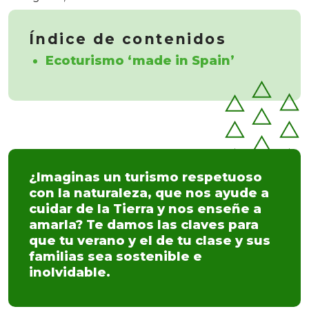
Índice de contenidos
Ecoturismo ‘made in Spain’
¿Imaginas un turismo respetuoso
con la naturaleza, que nos ayude a
cuidar de la Tierra y nos enseñe a
amarla? Te damos las claves para
que tu verano y el de tu clase y sus
familias sea sostenible e
inolvidable.