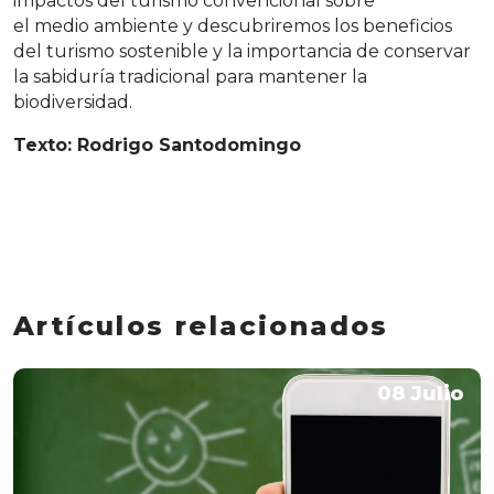
impactos del turismo convencional sobre
el medio ambiente y descubriremos los beneficios
del turismo sostenible y la importancia de conservar
la sabiduría tradicional para mantener la
biodiversidad.
Texto: Rodrigo Santodomingo
Artículos relacionados
08 Julio