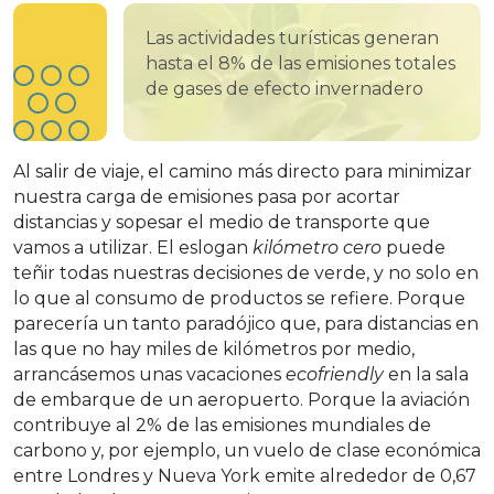
Las actividades turísticas generan
hasta el 8% de las emisiones totales
de gases de efecto invernadero
Al salir de viaje, el camino más directo para minimizar
nuestra carga de emisiones pasa por acortar
distancias y sopesar el medio de transporte que
vamos a utilizar. El eslogan
kilómetro cero
puede
teñir todas nuestras decisiones de verde, y no solo en
lo que al consumo de productos se refiere. Porque
parecería un tanto paradójico que, para distancias en
las que no hay miles de kilómetros por medio,
arrancásemos unas vacaciones
ecofriendly
en la sala
de embarque de un aeropuerto. Porque la aviación
contribuye al 2% de las emisiones mundiales de
carbono y, por ejemplo, un vuelo de clase económica
entre Londres y Nueva York emite alrededor de 0,67