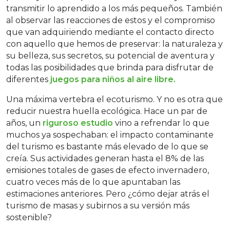
transmitir lo aprendido a los más pequeños. También
al observar las reacciones de estos y el compromiso
que van adquiriendo mediante el contacto directo
con aquello que hemos de preservar: la naturaleza y
su belleza, sus secretos, su potencial de aventura y
todas las posibilidades que brinda para disfrutar de
diferentes
juegos para niños al aire libre.
Una máxima vertebra el ecoturismo. Y no es otra que
reducir nuestra huella ecológica. Hace un par de
años, un
riguroso estudio
vino a refrendar lo que
muchos ya sospechaban: el impacto contaminante
del turismo es bastante más elevado de lo que se
creía. Sus actividades generan hasta el 8% de las
emisiones totales de gases de efecto invernadero,
cuatro veces más de lo que apuntaban las
estimaciones anteriores. Pero ¿cómo dejar atrás el
turismo de masas y subirnos a su versión más
sostenible?