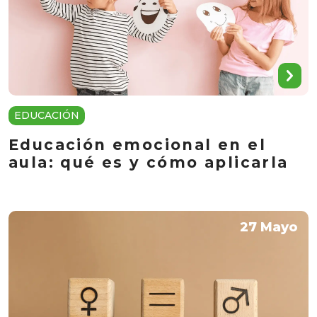
EDUCACIÓN
Educación emocional en el
aula: qué es y cómo aplicarla
27 Mayo