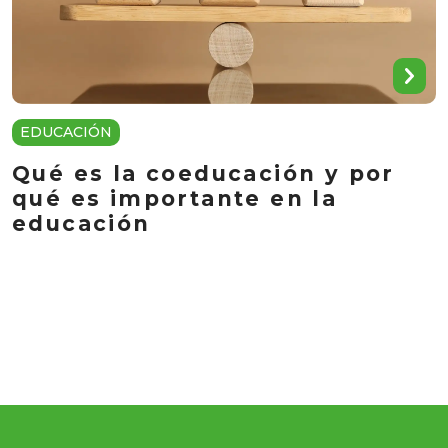
EDUCACIÓN
Qué es la coeducación y por
qué es importante en la
educación