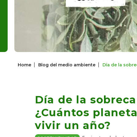
|
|
Home
Blog del medio ambiente
Día de la sobre
Día de la sobreca
¿Cuántos planeta
vivir un año?