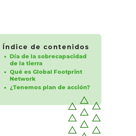
Índice de contenidos
Día de la sobrecapacidad
de la tierra
Qué es Global Footprint
Network
¿Tenemos plan de acción?