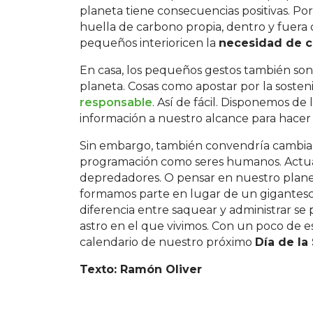
planeta tiene consecuencias positivas. Por
huella de carbono propia, dentro y fuera 
pequeños interioricen la
necesidad de c
En casa, los pequeños gestos también son
planeta. Cosas como apostar por la sosteni
responsable
. Así de fácil. Disponemos de
información a nuestro alcance para hacer 
Sin embargo, también convendría cambiar
programación como seres humanos. Actu
depredadores. O pensar en nuestro planet
formamos parte en lugar de un gigantesc
diferencia entre saquear y administrar se p
astro en el que vivimos. Con un poco de e
calendario de nuestro próximo
Día de la
Texto: Ramón Oliver