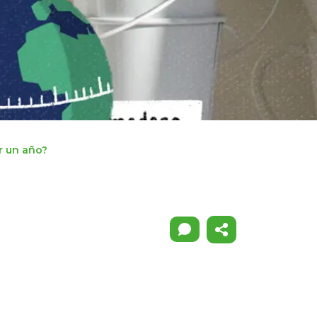
ir un año?