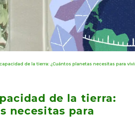
capacidad de la tierra: ¿Cuántos planetas necesitas para viv
pacidad de la tierra:
s necesitas para