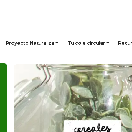
Proyecto Naturaliza
Tu cole circular
Recu