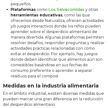
pequeños.
Plataformas
como
Los Salvacomidas
y otras
herramientas educativas
, como las que
ofrecemos desde Naturaliza, ofrecen actividades
y/o juegos interactivos donde los niños pueden
aprender sobre el desperdicio alimentario de
manera divertida. Algunas plataformas permiten
resolver desafíos, responder preguntas y realizar
actividades prácticas relacionadas con cómo
evitar el desperdicio. Por ejemplo, hay juegos
donde deben identificar qué alimentos aún son
comestibles basándose en sus fechas de
consumo preferente o aprender a separar
residuos para el compost.
Medidas en la industria alimentaria
En el ámbito industrial, existen diversas medidas que
pueden marcar una gran diferencia en la reducción
del desperdicio alimentario: