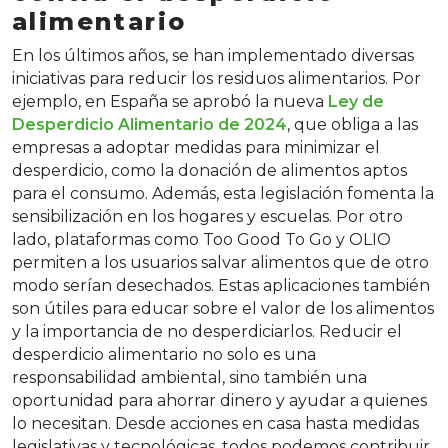
alimentario
En los últimos años, se han implementado diversas
iniciativas para reducir los residuos alimentarios. Por
ejemplo, en España se aprobó la nueva
Ley de
Desperdicio Alimentario de 2024
, que obliga a las
empresas a adoptar medidas para minimizar el
desperdicio, como la donación de alimentos aptos
para el consumo. Además, esta legislación fomenta la
sensibilización en los hogares y escuelas. Por otro
lado, plataformas como Too Good To Go y OLIO
permiten a los usuarios salvar alimentos que de otro
modo serían desechados. Estas aplicaciones también
son útiles para educar sobre el valor de los alimentos
y la importancia de no desperdiciarlos. Reducir el
desperdicio alimentario no solo es una
responsabilidad ambiental, sino también una
oportunidad para ahorrar dinero y ayudar a quienes
lo necesitan. Desde acciones en casa hasta medidas
legislativas y tecnológicas, todos podemos contribuir