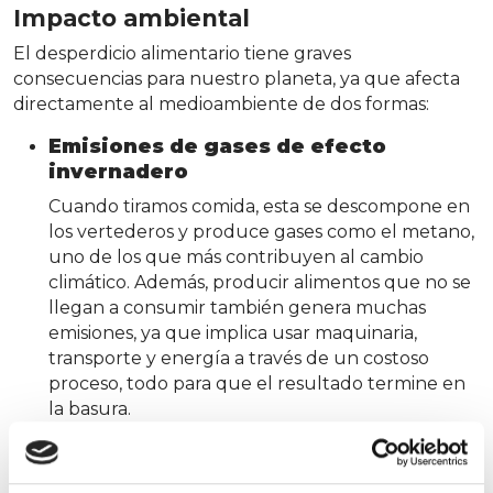
Impacto ambiental
El desperdicio alimentario tiene graves
consecuencias para nuestro planeta, ya que afecta
directamente al medioambiente de dos formas:
Emisiones de gases de efecto
invernadero
Cuando tiramos comida, esta se descompone en
los vertederos y produce gases como el metano,
uno de los que más contribuyen al cambio
climático. Además, producir alimentos que no se
llegan a consumir también genera muchas
emisiones, ya que implica usar maquinaria,
transporte y energía a través de un costoso
proceso, todo para que el resultado termine en
la basura.
Consumo de recursos naturales
Cultivar alimentos requiere agua, tierra, energía