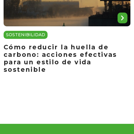
SOSTENIBILIDAD
Cómo reducir la huella de
carbono: acciones efectivas
para un estilo de vida
sostenible