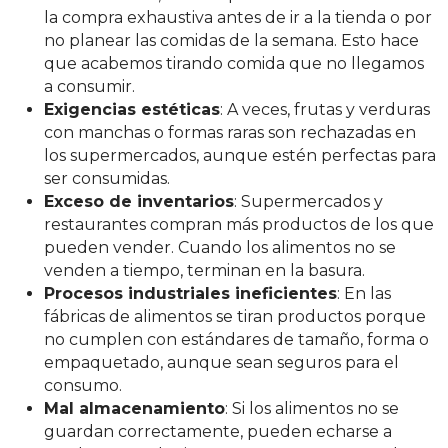
la compra exhaustiva antes de ir a la tienda o por
no planear las comidas de la semana. Esto hace
que acabemos tirando comida que no llegamos
a consumir.
Exigencias estéticas
: A veces, frutas y verduras
con manchas o formas raras son rechazadas en
los supermercados, aunque estén perfectas para
ser consumidas.
Exceso de inventarios
: Supermercados y
restaurantes compran más productos de los que
pueden vender. Cuando los alimentos no se
venden a tiempo, terminan en la basura.
Procesos industriales ineficientes
: En las
fábricas de alimentos se tiran productos porque
no cumplen con estándares de tamaño, forma o
empaquetado, aunque sean seguros para el
consumo.
Mal almacenamiento
: Si los alimentos no se
guardan correctamente, pueden echarse a