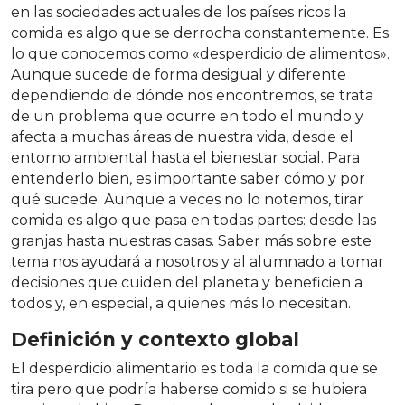
en las sociedades actuales de los países ricos la
comida es algo que se derrocha constantemente. Es
lo que conocemos como «desperdicio de alimentos».
Aunque sucede de forma desigual y diferente
dependiendo de dónde nos encontremos, se trata
de un problema que ocurre en todo el mundo y
afecta a muchas áreas de nuestra vida, desde el
entorno ambiental hasta el bienestar social. Para
entenderlo bien, es importante saber cómo y por
qué sucede. Aunque a veces no lo notemos, tirar
comida es algo que pasa en todas partes: desde las
granjas hasta nuestras casas. Saber más sobre este
tema nos ayudará a nosotros y al alumnado a tomar
decisiones que cuiden del planeta y beneficien a
todos y, en especial, a quienes más lo necesitan.
Definición y contexto global
El desperdicio alimentario es toda la comida que se
tira pero que podría haberse comido si se hubiera