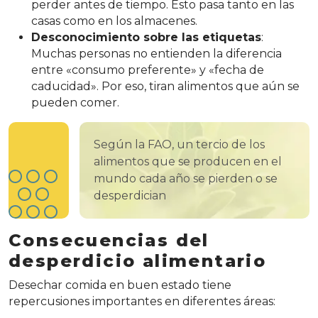
perder antes de tiempo. Esto pasa tanto en las
casas como en los almacenes.
Desconocimiento sobre las etiquetas
:
Muchas personas no entienden la diferencia
entre «consumo preferente» y «fecha de
caducidad». Por eso, tiran alimentos que aún se
pueden comer.
Según la FAO, un tercio de los
alimentos que se producen en el
mundo cada año se pierden o se
desperdician
Consecuencias del
desperdicio alimentario
Desechar comida en buen estado tiene
repercusiones importantes en diferentes áreas: