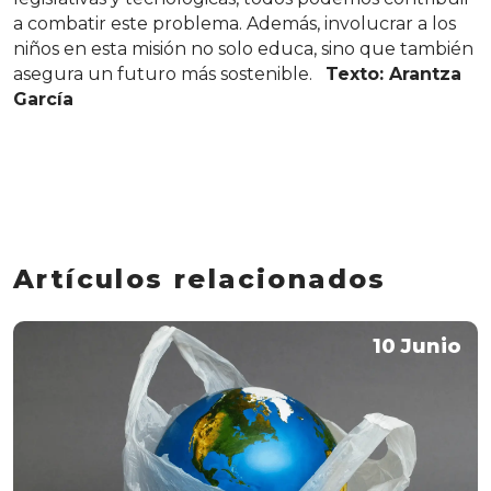
a combatir este problema. Además, involucrar a los
niños en esta misión no solo educa, sino que también
asegura un futuro más sostenible.
Texto: Arantza
García
Artículos relacionados
10 Junio