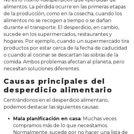
alimentos. La pérdida ocurre en las primeras etapas
de la producción, como en la cosecha, cuando los
alimentos no se recogen a tiempo o se dañan
durante el transporte. El desperdicio, en cambio,
sucede en los supermercados, restaurantes y
hogares. Por ejemplo, cuando un supermercado tira
productos por estar cerca de la fecha de caducidad
o cuando al cocinar se descartan las sobras de la
comida. Ambos problemas afectan al planeta, pero
necesitan soluciones diferentes.
Causas principales del
desperdicio alimentario
Centrándonos en el desperdicio alimentario,
podemos destacar las siguientes causas:
Mala planificación en casa
: Muchas veces
compramos más de lo que necesitamos.
Normalmente, sucede por no hacer una lista de