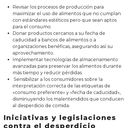
Revisar los procesos de producción para
maximizar el uso de alimentos que no cumplan
con estándares estéticos pero que sean aptos
para el consumo.
Donar productos cercanos a su fecha de
caducidad a bancos de alimentos o a
organizaciones benéficas, asegurando así su
aprovechamiento.
Implementar tecnologías de almacenamiento
avanzadas para preservar los alimentos durante
más tiempo y reducir pérdidas.
Sensibilizar a los consumidores sobre la
interpretación correcta de las etiquetas de
«consumo preferente» y «fecha de caducidad»,
disminuyendo los malentendidos que conducen
al desperdicio de comida.
Iniciativas y legislaciones
contra el desperdicio