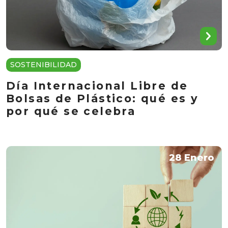
SOSTENIBILIDAD
Día Internacional Libre de
Bolsas de Plástico: qué es y
por qué se celebra
28 Enero