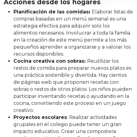
Acciones desde los hogares
Planificación de las comidas
:
Elaborar listas de
compras basadas en un menú semanal es una
estrategia efectiva para adquirir solo los
alimentos necesarios. Involucrar a toda la familia
en la creación de este menú permite a los más
pequeños aprender a organizarse y a valorar los
recursos disponibles.
Cocina creativa con sobras:
Reutilizar los
restos de comida para preparar nuevos platos es
una práctica sostenible y divertida. Hay cientos
de páginas web que proponen recetas con
sobras o restos de otros platos. Los niños pueden
participar inventando recetas o ayudando en la
cocina, convirtiendo este proceso en un juego
creativo.
Proyectos escolares
: Realizar actividades
grupales en el colegio puede tener un gran
impacto educativo. Crear una compostera