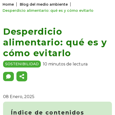
|
|
Home
Blog del medio ambiente
Desperdicio alimentario: qué es y cómo evitarlo
Desperdicio
alimentario: qué es y
cómo evitarlo
10 minutos de lectura
SOSTENIBILIDAD
08 Enero, 2025
Índice de contenidos