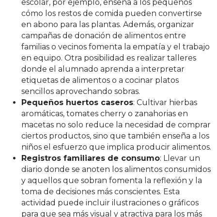
escolar, por ejemplo, enseña a los pequeños
cómo los restos de comida pueden convertirse
en abono para las plantas. Además, organizar
campañas de donación de alimentos entre
familias o vecinos fomenta la empatía y el trabajo
en equipo. Otra posibilidad es realizar talleres
donde el alumnado aprenda a interpretar
etiquetas de alimentos o a cocinar platos
sencillos aprovechando sobras.
Pequeños huertos caseros
: Cultivar hierbas
aromáticas, tomates cherry o zanahorias en
macetas no solo reduce la necesidad de comprar
ciertos productos, sino que también enseña a los
niños el esfuerzo que implica producir alimentos.
Registros familiares de consumo
: Llevar un
diario donde se anoten los alimentos consumidos
y aquellos que sobran fomenta la reflexión y la
toma de decisiones más conscientes. Esta
actividad puede incluir ilustraciones o gráficos
para que sea más visual y atractiva para los más