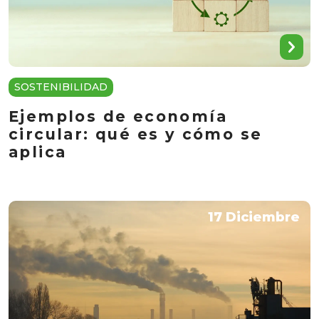
SOSTENIBILIDAD
Ejemplos de economía
circular: qué es y cómo se
aplica
17 Diciembre