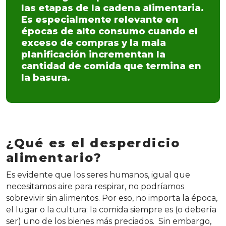
las etapas de la cadena alimentaria.
Es especialmente relevante en
épocas de alto consumo cuando el
exceso de compras y la mala
planificación incrementan la
cantidad de comida que termina en
la basura.
¿Qué es el desperdicio
alimentario?
Es evidente que los seres humanos, igual que
necesitamos aire para respirar, no podríamos
sobrevivir sin alimentos. Por eso, no importa la época,
el lugar o la cultura; la comida siempre es (o debería
ser) uno de los bienes más preciados. Sin embargo,