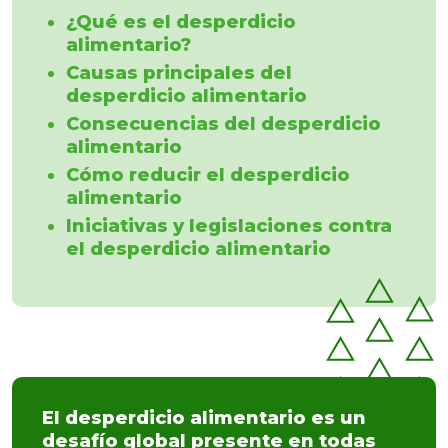
¿Qué es el desperdicio
alimentario?
Causas principales del
desperdicio alimentario
Consecuencias del desperdicio
alimentario
Cómo reducir el desperdicio
alimentario
Iniciativas y legislaciones contra
el desperdicio alimentario
El desperdicio alimentario es un
desafío global presente en todas