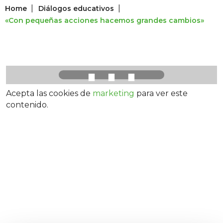
|
|
Home
Diálogos educativos
«Con pequeñas acciones hacemos grandes cambios»
⋯
Acepta las cookies de
marketing
para ver este
contenido.