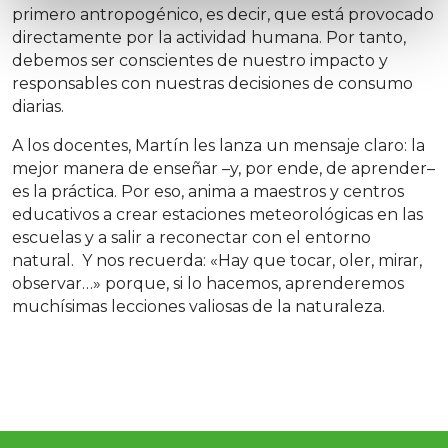
primero antropogénico, es decir, que está provocado
directamente por la actividad humana. Por tanto,
debemos ser conscientes de nuestro impacto y
responsables con nuestras decisiones de consumo
diarias.
A los docentes, Martín les lanza un mensaje claro: la
mejor manera de enseñar –y, por ende, de aprender–
es la práctica. Por eso, anima a maestros y centros
educativos a crear estaciones meteorológicas en las
escuelas y a salir a reconectar con el entorno
natural. Y nos recuerda: «Hay que tocar, oler, mirar,
observar…» porque, si lo hacemos, aprenderemos
muchísimas lecciones valiosas de la naturaleza.