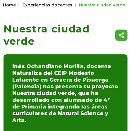
|
|
Home
Experiencias docentes
Nuestra ciudad verde
Nuestra ciudad
verde
Inés Ochandiano Morilla, docente
Naturaliza del CEIP Modesto
Lafuente en Cervera de Pisuerga
(Palencia) nos presenta su proyecto
Nuestra ciudad verde, que ha
desarrollado con alumnado de 4º
de Primaria integrando las áreas
curriculares de Natural Science y
Arts.