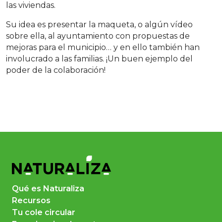
las viviendas.
Su idea es presentar la maqueta, o algún vídeo
sobre ella, al ayuntamiento con propuestas de
mejoras para el municipio… y en ello también han
involucrado a las familias. ¡Un buen ejemplo del
poder de la colaboración!
Qué es Naturaliza
Recursos
Tu cole circular