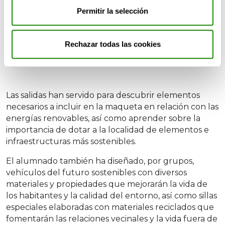
Permitir la selección
Rechazar todas las cookies
Las salidas han servido para descubrir elementos
necesarios a incluir en la maqueta en relación con las
energías renovables, así como aprender sobre la
importancia de dotar a la localidad de elementos e
infraestructuras más sostenibles.
El alumnado también ha diseñado, por grupos,
vehículos del futuro sostenibles con diversos
materiales y propiedades que mejorarán la vida de
los habitantes y la calidad del entorno, así como sillas
especiales elaboradas con materiales reciclados que
fomentarán las relaciones vecinales y la vida fuera de