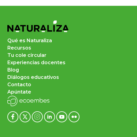
Qué es Naturaliza
Recursos
Tu cole circular
Experiencias docentes
Blog
Diálogos educativos
Contacto
Apúntate