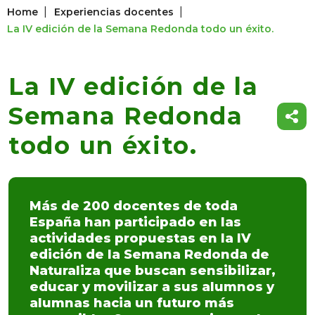
|
|
Home
Experiencias docentes
La IV edición de la Semana Redonda todo un éxito.
La IV edición de la
Semana Redonda
todo un éxito.
Más de 200 docentes de toda
España han participado en las
actividades propuestas en la IV
edición de la Semana Redonda de
Naturaliza que buscan sensibilizar,
educar y movilizar a sus alumnos y
alumnas hacia un futuro más