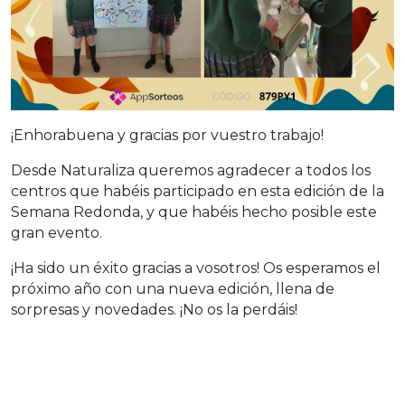
¡Enhorabuena y gracias por vuestro trabajo!
Desde Naturaliza queremos agradecer a todos los
centros que habéis participado en esta edición de la
Semana Redonda, y que habéis hecho posible este
gran evento.
¡Ha sido un éxito gracias a vosotros! Os esperamos el
próximo año con una nueva edición, llena de
sorpresas y novedades. ¡No os la perdáis!