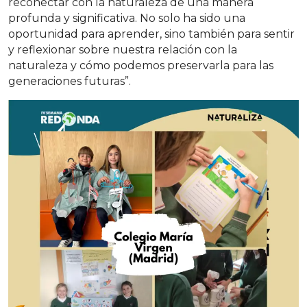
reconectar con la naturaleza de una manera
profunda y significativa. No solo ha sido una
oportunidad para aprender, sino también para sentir
y reflexionar sobre nuestra relación con la
naturaleza y cómo podemos preservarla para las
generaciones futuras”.