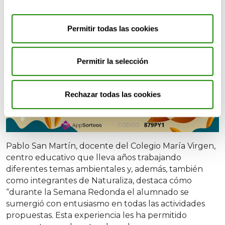
Permitir todas las cookies
Permitir la selección
Rechazar todas las cookies
Pablo San Martín, docente del Colegio María Virgen,
centro educativo que lleva años trabajando
diferentes temas ambientales y, además, también
como integrantes de Naturaliza, destaca cómo
“durante la Semana Redonda el alumnado se
sumergió con entusiasmo en todas las actividades
propuestas. Esta experiencia les ha permitido