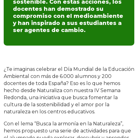
sostenible. Con estas acciones, los
docentes han demostrado su
compromiso con el medioambiente
y han inspirado a sus estudiantes a
ser agentes de cambio.
¿Te imaginas celebrar el Día Mundial de la Educación
Ambiental con más de 6.000 alumnos y 200
docentes de toda España? Eso es lo que hemos
hecho desde Naturaliza con nuestra IV Semana
Redonda, una iniciativa que busca fomentar la
cultura de la sostenibilidad y el amor por la
naturaleza en los centros educativos.
Con el lema “Busca la armonía en la Naturaleza”,
hemos propuesto una serie de actividades para que
el alumnado pueda explorar, descubrir y aprender