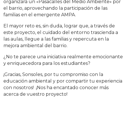
organizará un «Pasacalles del Medio Ambiente» por
el barrio, aprovechando la participación de las
familias en el emergente AMPA.
El mayor reto es, sin duda, lograr que, a través de
este proyecto, el cuidado del entorno trascienda a
las aulas, llegue a las familias y repercuta en la
mejora ambiental del barrio.
¿No te parece una iniciativa realmente emocionante
y enriquecedora para los estudiantes?
¡Gracias, Sonsoles, por tu compromiso con la
educación ambiental y por compartir tu experiencia
con nosotros! ¡Nos ha encantado conocer más
acerca de vuestro proyecto!