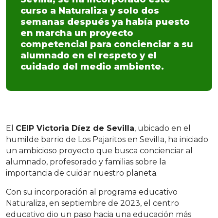
curso a Naturaliza y solo dos
semanas después ya había puesto
en marcha un proyecto
competencial para concienciar a su
alumnado en el respeto y el
cuidado del medio ambiente.
El
CEIP Victoria Díez de Sevilla
, ubicado en el
humilde barrio de Los Pajaritos en Sevilla, ha iniciado
un ambicioso proyecto que busca concienciar al
alumnado, profesorado y familias sobre la
importancia de cuidar nuestro planeta.
Con su incorporación al programa educativo
Naturaliza, en septiembre de 2023, el centro
educativo dio un paso hacia una educación más