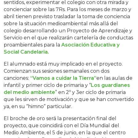
sentidos, experimentar el colegio con otra mirada y
concienciar sobre las 7Rs. Para los meses de marzo y
abril tienen previsto trasladar la toma de conciencia
sobre la situación medioambiental más allá del
colegio desarrollando un Proyecto de Aprendizaje y
Servicio en el que realizarán cartelería de conductas
proambientales para la
Asociación Educativa y
Social Candelaria.
El alumnado está muy implicado en el proyecto.
Comienzan sus sesiones semanales con dos
canciones:
“Vamos a cuidar la Tierra”
en las aulas de
infantil y primer ciclo de primaria y “
Los guardianes
del medio ambiente
” en 2º y 3er ciclo de primaria
que les sirven de motivación y que se han convertido
ya, en su “himno” particular.
El broche de oro será la presentación final del
proyecto, que coincidirá con el Día Mundial del
Medio Ambiente, el 5 de junio, en la que el centro