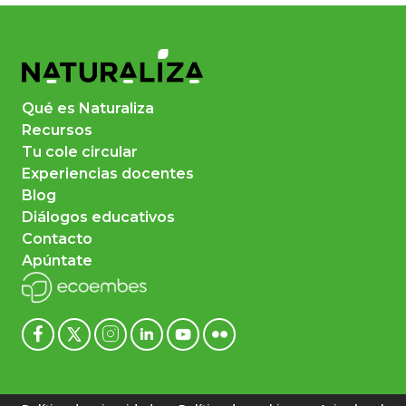
Qué es Naturaliza
Recursos
Tu cole circular
Experiencias docentes
Blog
Diálogos educativos
Contacto
Apúntate