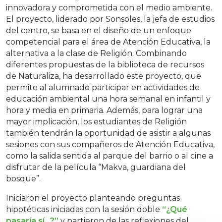
innovadora y comprometida con el medio ambiente.
El proyecto, liderado por Sonsoles, la jefa de estudios
del centro, se basa en el diseño de un enfoque
competencial para el área de Atención Educativa, la
alternativa a la clase de Religión. Combinando
diferentes propuestas de la biblioteca de recursos
de Naturaliza, ha desarrollado este proyecto, que
permite al alumnado participar en actividades de
educación ambiental una hora semanal en infantil y
hora y media en primaria. Además, para lograr una
mayor implicación, los estudiantes de Religión
también tendrán la oportunidad de asistir a algunas
sesiones con sus compañeros de Atención Educativa,
como la salida sentida al parque del barrio o al cine a
disfrutar de la película “Makva, guardiana del
bosque”.
Iniciaron el proyecto planteando preguntas
hipotéticas iniciadas con la sesión doble
“¿Qué
pasaría sí…?”
y partieron de las reflexiones del