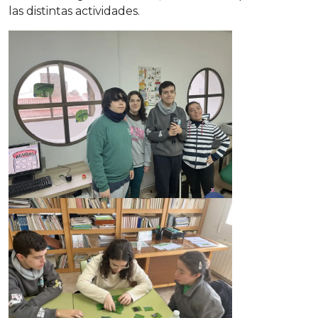
las distintas actividades.