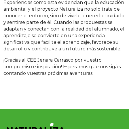
Experiencias como esta evidencian que la educación
ambiental y el proyecto Naturaliza no solo trata de
conocer el entorno, sino de vivirlo: quererlo, cuidarlo
y sentirse parte de él. Cuando las propuestas se
adaptan y conectan con la realidad del alumnado, el
aprendizaje se convierte en una experiencia
significativa que facilita el aprendizaje, favorece su
desarrollo y contribuye a un futuro más sostenible.
¡Gracias al CEE Jenara Carrasco por vuestro
compromiso e inspiración! Esperamos que nos sigáis
contando vuestras próximas aventuras.