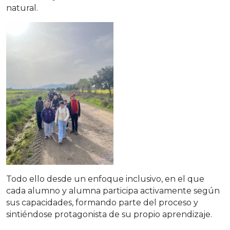
natural.
Todo ello desde un enfoque inclusivo, en el que
cada alumno y alumna participa activamente según
sus capacidades, formando parte del proceso y
sintiéndose protagonista de su propio aprendizaje.