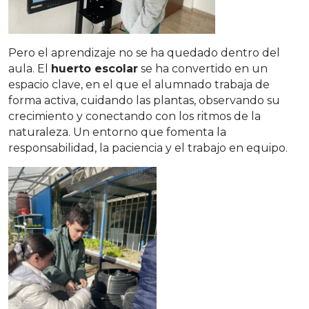
Pero el aprendizaje no se ha quedado dentro del
aula. El
huerto escolar
se ha convertido en un
espacio clave, en el que el alumnado trabaja de
forma activa, cuidando las plantas, observando su
crecimiento y conectando con los ritmos de la
naturaleza. Un entorno que fomenta la
responsabilidad, la paciencia y el trabajo en equipo.