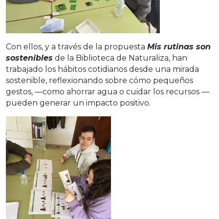
Con ellos, y a través de la propuesta
Mis rutinas son
sostenibles
de la Biblioteca de Naturaliza, han
trabajado los hábitos cotidianos desde una mirada
sostenible, reflexionando sobre cómo pequeños
gestos, —como ahorrar agua o cuidar los recursos —
pueden generar un impacto positivo.