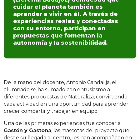
cuidar el planeta también es
aprender a vivir en él. A través de
experiencias reales y conectadas
con su entorno, participan en
propuestas que fomentan la
autonomía y la sostenibilidad.
De la mano del docente, Antonio Candalija, el
alumnado se ha sumado con entusiasmo a
diferentes propuestas de Naturaliza, convirtiendo
cada actividad en una oportunidad para aprender,
crecer compartir y trabajar en equipo.
Una de las primeras experiencias fue conocer a
Gastón y Gastona
, las mascotas del proyecto que,
desde su llegada al centro, les han acompañado en