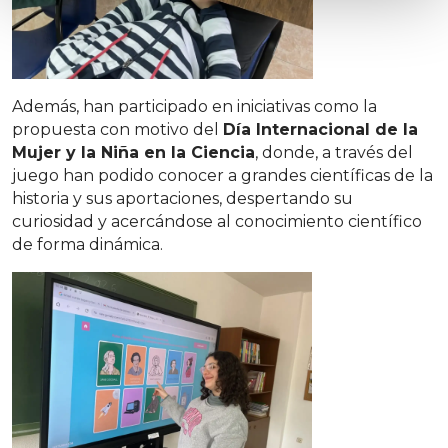
Además, han participado en iniciativas como la
propuesta con motivo del
Día Internacional de la
Mujer y la Niña en la Ciencia
, donde, a través del
juego han podido conocer a grandes científicas de la
historia y sus aportaciones, despertando su
curiosidad y acercándose al conocimiento científico
de forma dinámica.