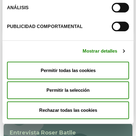
ANÁLISIS
PUBLICIDAD COMPORTAMENTAL
Philip Bruchner
Mostrar detalles
Educación y naturaleza, un
binomio posible y necesario
Permitir todas las cookies
Permitir la selección
Rechazar todas las cookies
Entrevista Roser Batlle