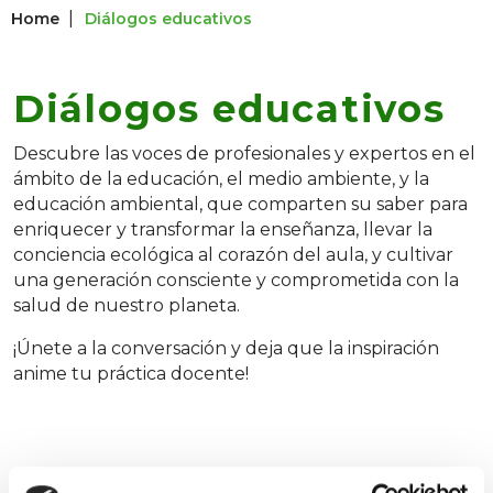
|
Home
Diálogos educativos
Diálogos educativos
Descubre las voces de profesionales y expertos en el
ámbito de la educación, el medio ambiente, y la
educación ambiental, que comparten su saber para
enriquecer y transformar la enseñanza, llevar la
conciencia ecológica al corazón del aula, y cultivar
una generación consciente y comprometida con la
salud de nuestro planeta.
¡Únete a la conversación y deja que la inspiración
anime tu práctica docente!